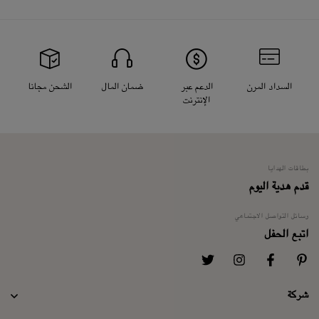
السداد المرن
الدعم عبر
ضمان المال
الشحن مجانا
الإنترنت
بطاقات الهدايا
قدم هدية اليوم
وسائل التواصل الاجتماعي
اتبع الحفل
شركة